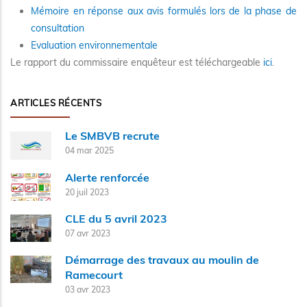
Mémoire en réponse aux avis formulés lors de la phase de
consultation
Evaluation environnementale
Le rapport du commissaire enquêteur est téléchargeable
ici
.
ARTICLES RÉCENTS
Le SMBVB recrute
04 mar 2025
Alerte renforcée
20 juil 2023
CLE du 5 avril 2023
07 avr 2023
Démarrage des travaux au moulin de
Ramecourt
03 avr 2023